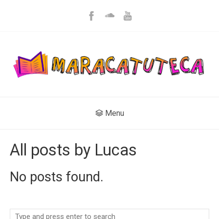
Menu
All posts by Lucas
No posts found.