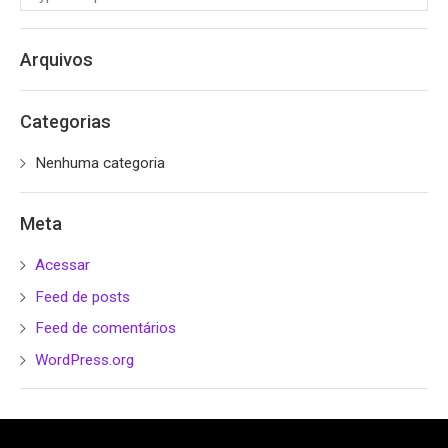
Arquivos
Categorias
Nenhuma categoria
Meta
Acessar
Feed de posts
Feed de comentários
WordPress.org