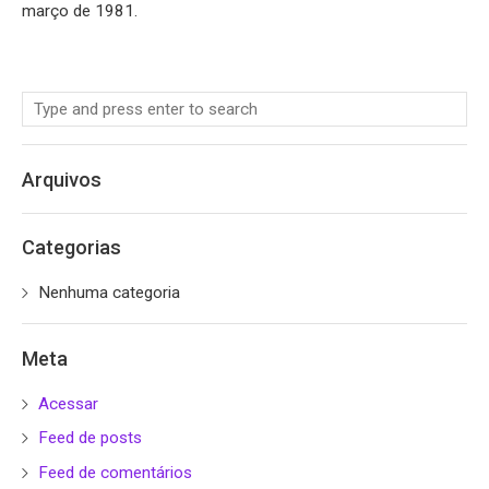
março de 1981.
Arquivos
Categorias
Nenhuma categoria
Meta
Acessar
Feed de posts
Feed de comentários