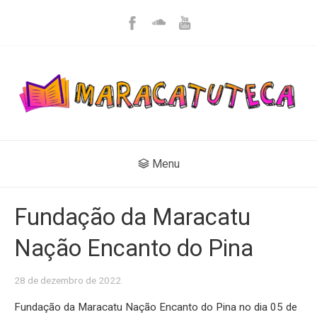
Menu
Fundação da Maracatu
Nação Encanto do Pina
28 de dezembro de 2022
Fundação da Maracatu Nação Encanto do Pina no dia 05 de