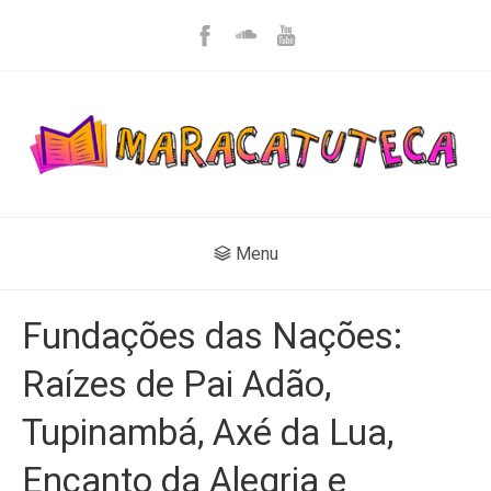
Menu
Fundações das Nações:
Raízes de Pai Adão,
Tupinambá, Axé da Lua,
Encanto da Alegria e