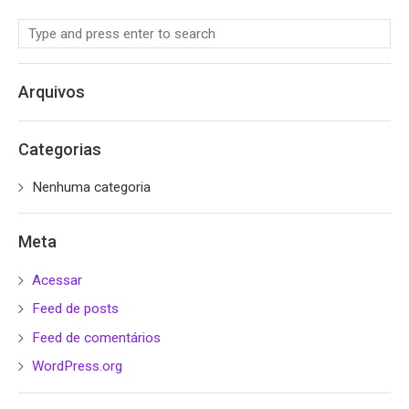
Arquivos
Categorias
Nenhuma categoria
Meta
Acessar
Feed de posts
Feed de comentários
WordPress.org