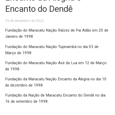
Encanto do Dendê
29 de dezembro de 2022
Fundação do Maracatu Nação Raízes de Pai Adão em 20 de
Janeiro de 1998
Fundação do Maracatu Nação Tupinambá no dia 03 de
Março de 1998.
Fundação do Maracatu Nação Axé da Lua em 12 de Março
de 1998.
Fundação da Maracatu Nação Encanto da Alegria no dia 10
de dezembro de 1998.
Fundação da Nação de Maracatu Encanto do Dendê no dia
16 de setembro de 1998.