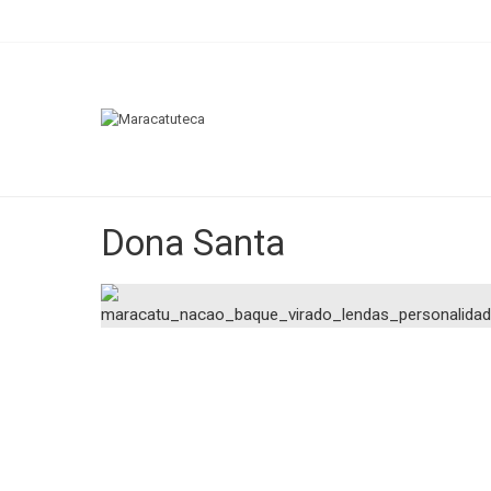
Dona Santa