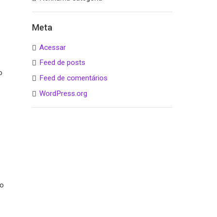
Meta
Acessar
Feed de posts
o
Feed de comentários
WordPress.org
do