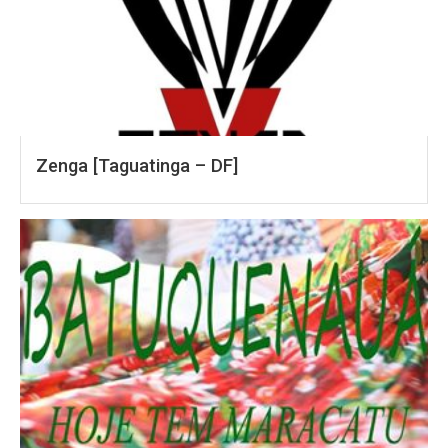
Zenga [Taguatinga – DF]