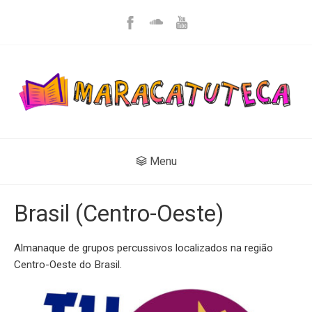
Menu
Brasil (Centro-Oeste)
Almanaque de grupos percussivos localizados na região
Centro-Oeste do Brasil.