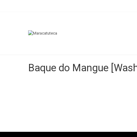
Baque do Mangue [Wash