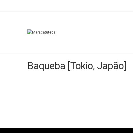
Baqueba [Tokio, Japão]