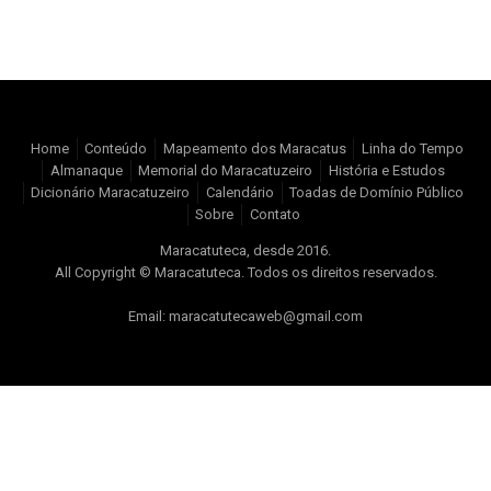
Home
Conteúdo
Mapeamento dos Maracatus
Linha do Tempo
Almanaque
Memorial do Maracatuzeiro
História e Estudos
Dicionário Maracatuzeiro
Calendário
Toadas de Domínio Público
Sobre
Contato
Maracatuteca, desde 2016.
All Copyright © Maracatuteca. Todos os direitos reservados.
Email: maracatutecaweb@gmail.com