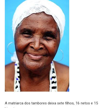
A matriarca dos tambores deixa sete filhos, 16 netos e 15