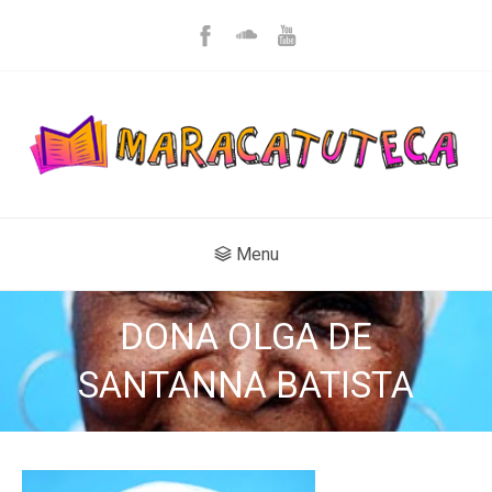
Menu
DONA OLGA DE
SANTANNA BATISTA