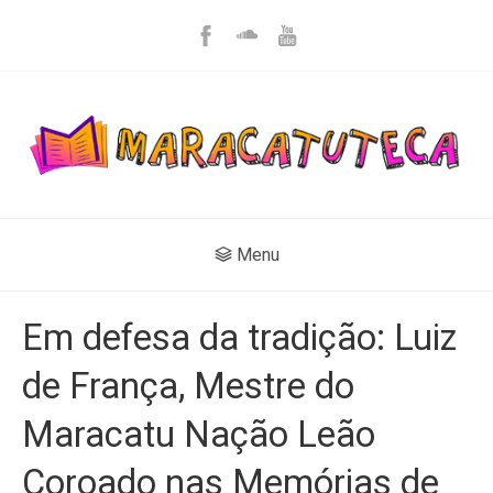
Menu
Em defesa da tradição: Luiz
de França, Mestre do
Maracatu Nação Leão
Coroado nas Memórias de