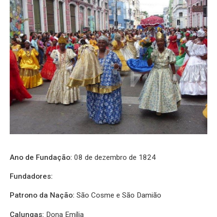
Ano de Fundação:
08 de dezembro de 1824
Fundadores:
Patrono da Nação:
São Cosme e São Damião
Calungas:
Dona Emília