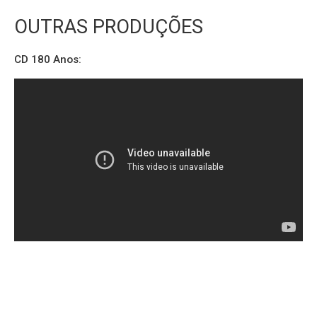
OUTRAS PRODUÇÕES
CD 180 Anos: