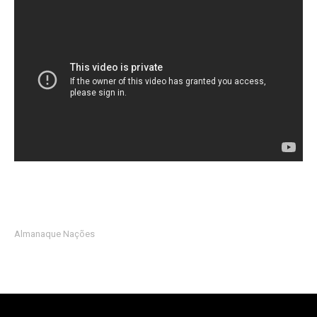
Almanaque Nações