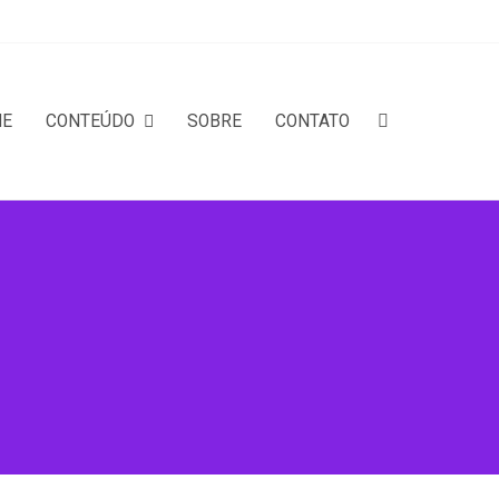
ME
CONTEÚDO
SOBRE
CONTATO