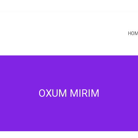
HO
OXUM MIRIM