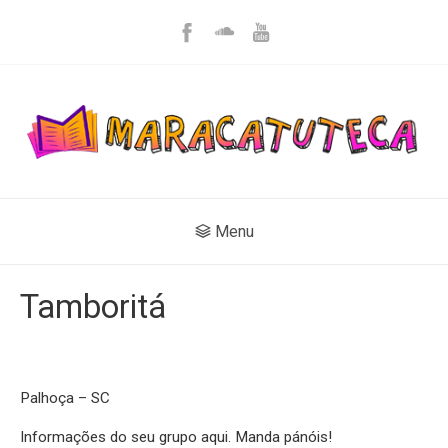
Menu
Tamboritá
Palhoça – SC
Informações do seu grupo aqui. Manda pánóis!