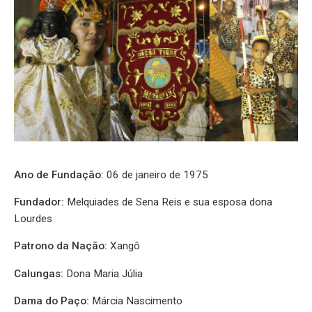
Ano de Fundação:
06 de janeiro de 1975
Fundador:
Melquiades de Sena Reis e sua esposa dona
Lourdes
Patrono da Nação:
Xangô
Calungas:
Dona Maria Júlia
Dama do Paço:
Márcia Nascimento