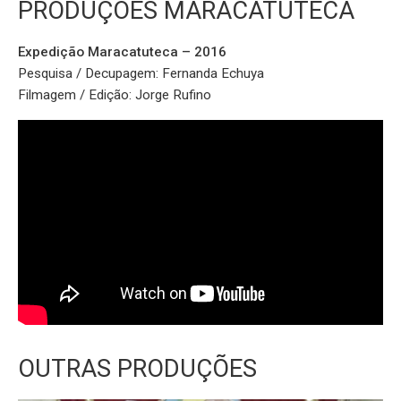
PRODUÇÕES MARACATUTECA
Expedição Maracatuteca – 2016
Pesquisa / Decupagem: Fernanda Echuya
Filmagem / Edição: Jorge Rufino
OUTRAS PRODUÇÕES