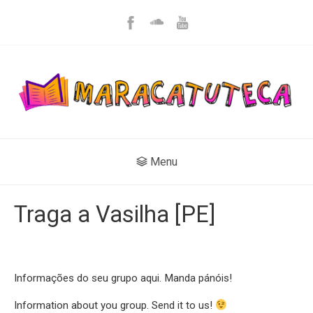
Menu
Traga a Vasilha [PE]
Informações do seu grupo aqui. Manda pánóis!
Information about you group. Send it to us!